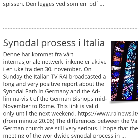
spissen. Den legges ved som en pdf ...
Synodal prosess i Italia
Denne har kommet fra vårt
internasjonale nettverk linkene er aktive
i en uke fra den 30. november. On
Sunday the Italian TV RAI broadcasted a
long and very positive report about the
Synodal Path in Germany and the Ad-
limina-visit of the German Bishops mid-
November to Rome. This link is valid
only until the next weekend. https://www.rainews.
(from minute 20.06) The differences between the Va
German church are still very serious. I hope that th
meeting of the worldwide synodal process in ...