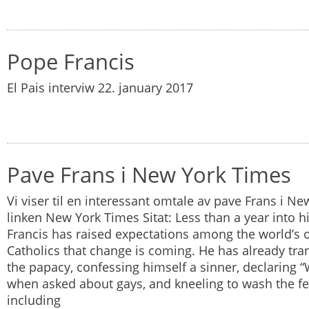
Pope Francis
El Pais interviw 22. january 2017
Pave Frans i New York Times
Vi viser til en interessant omtale av pave Frans i N
linken New York Times Sitat: Less than a year into 
Francis has raised expectations among the world’s 
Catholics that change is coming. He has already tr
the papacy, confessing himself a sinner, declaring 
when asked about gays, and kneeling to wash the fe
including