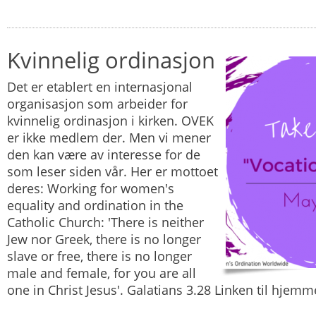
Kvinnelig ordinasjon
Det er etablert en internasjonal
organisasjon som arbeider for
kvinnelig ordinasjon i kirken. OVEK
er ikke medlem der. Men vi mener
den kan være av interesse for de
som leser siden vår. Her er mottoet
deres: Working for women's
equality and ordination in the
Catholic Church: 'There is neither
Jew nor Greek, there is no longer
slave or free, there is no longer
male and female, for you are all
one in Christ Jesus'. Galatians 3.28 Linken til hjem