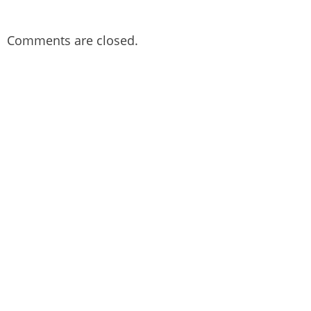
Comments are closed.