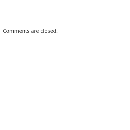
Comments are closed.