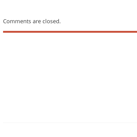
Comments are closed.