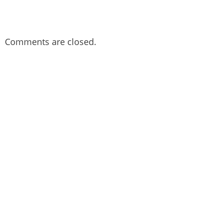
Comments are closed.