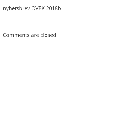
nyhetsbrev OVEK 2018b
Comments are closed.