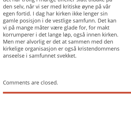
den selv, når vi ser med kritiske øyne på vår
egen fortid. I dag har kirken ikke lenger sin
gamle posisjon i de vestlige samfunn. Det kan
vi på mange måter være glade for, for makt
korrumperer i det lange løp, også innen kirken.
Men mer alvorlig er det at sammen med den
kirkelige organisasjon er også kristendommens
anseelse i samfunnet svekket.
Comments are closed.