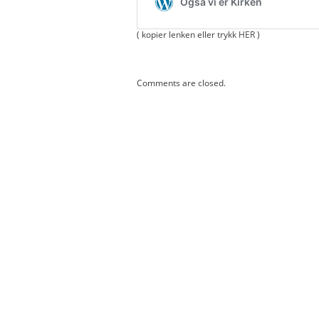
( kopier lenken eller trykk
HER
)
Comments are closed.