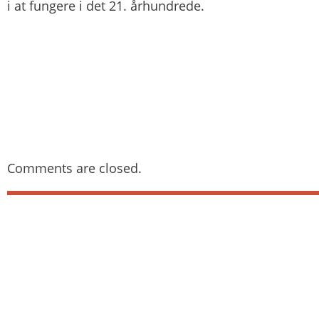
i at fungere i det 21. århundrede.
Comments are closed.