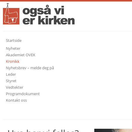
Startside
Nyheter
Akademiet OVEK
Kronikk
Nyhetsbrev – melde deg på
Leder
Styret
Vedtekter
Programdokument
Kontakt oss