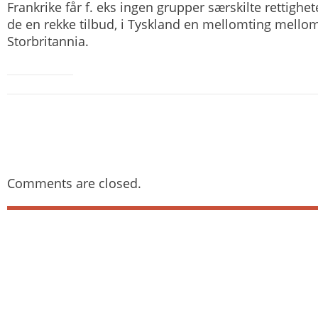
Frankrike får f. eks ingen grupper særskilte rettighete
de en rekke tilbud, i Tyskland en mellomting mello
Storbritannia.
Comments are closed.