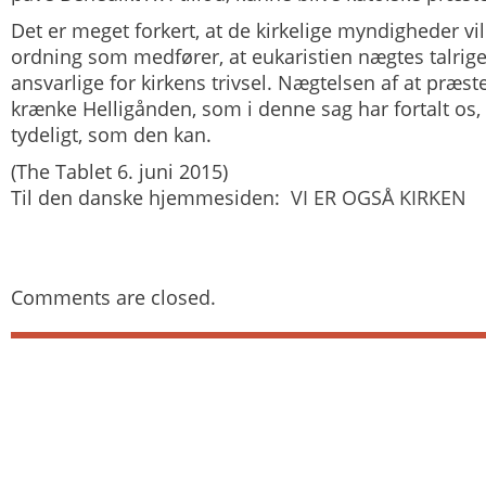
Det er meget forkert, at de kirkelige myndigheder vi
ordning som medfører, at eukaristien nægtes talrige k
ansvarlige for kirkens trivsel. Nægtelsen af at præst
krænke Helligånden, som i denne sag har fortalt os
tydeligt, som den kan.
(The Tablet 6. juni 2015)
Til den danske hjemmesiden:
VI ER OGSÅ KIRKEN
Comments are closed.