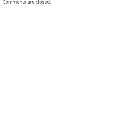
Comments are closed.