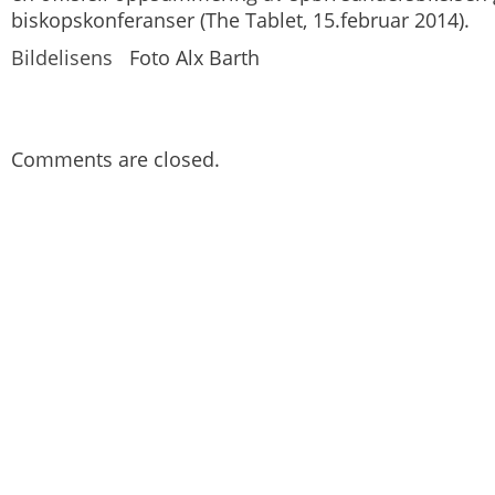
biskopskonferanser (The Tablet, 15.februar 2014).
Bildelisens
Foto Alx Barth
Comments are closed.