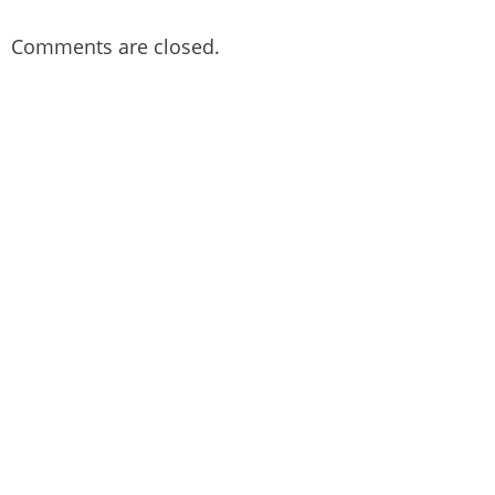
Comments are closed.