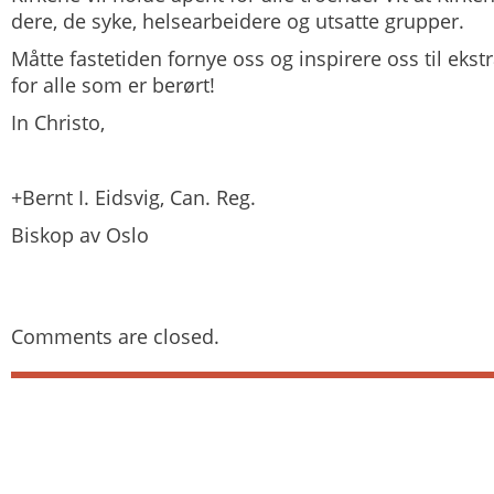
dere, de syke, helsearbeidere og utsatte grupper.
Måtte fastetiden fornye oss og inspirere oss til ekst
for alle som er berørt!
In Christo,
+Bernt I. Eidsvig, Can. Reg.
Biskop av Oslo
Comments are closed.