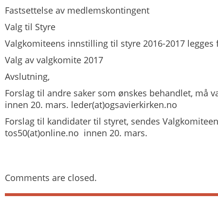
Fastsettelse av medlemskontingent
Valg til Styre
Valgkomiteens innstilling til styre 2016-2017 legges
Valg av valgkomite 2017
Avslutning,
Forslag til andre saker som ønskes behandlet, må v
innen 20. mars. leder(at)ogsavierkirken.no
Forslag til kandidater til styret, sendes Valgkomitee
tos50(at)online.no innen 20. mars.
Comments are closed.