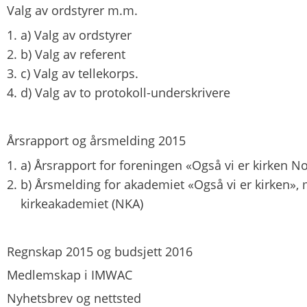
Valg av ordstyrer m.m.
a) Valg av ordstyrer
b) Valg av referent
c) Valg av tellekorps.
d) Valg av to protokoll-underskrivere
Årsrapport og årsmelding 2015
a) Årsrapport for foreningen «Også vi er kirken N
b) Årsmelding for akademiet «Også vi er kirken»
kirkeakademiet (NKA)
Regnskap 2015 og budsjett 2016
Medlemskap i IMWAC
Nyhetsbrev og nettsted